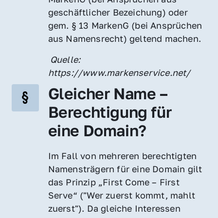
geschäftlicher Bezeichung) oder 
gem. § 13 MarkenG (bei Ansprüchen 
aus Namensrecht) geltend machen.
 Quelle: 
https://www.markenservice.net/
Gleicher Name – 
Berechtigung für 
eine Domain?
Im Fall von mehreren berechtigten 
Namensträgern für eine Domain gilt 
das Prinzip „First Come – First 
Serve“ ("Wer zuerst kommt, mahlt 
zuerst"). Da gleiche Interessen 