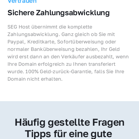
Vertrauen
Sichere Zahlungsabwicklung
SEG Host übernimmt die komplette 
Zahlungsabwicklung. Ganz gleich ob Sie mit 
Paypal, Kreditkarte, Sofortüberweisung oder 
normaler Banküberweisung bezahlen, Ihr Geld 
wird erst dann an den Verkäufer ausbezahlt, wenn 
Ihre Domain erfolgreich zu Ihnen transferiert 
wurde. 100% Geld-zurück-Garantie, falls Sie Ihre 
Domain nicht erhalten.
Häufig gestellte Fragen
Tipps für eine gute 