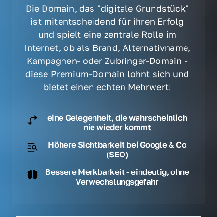
Die Domain, das "digitale Grundstück" 
ist mitentscheidend für ihren Erfolg 
und spielt eine zentrale Rolle im 
Internet, ob als Brand, Alternativname, 
Kampagnen- oder Zubringer-Domain - 
diese Premium-Domain lohnt sich und 
bietet einen echten Mehrwert! 
eine Gelegenheit, die wahrscheinlich
nie wieder kommt
Höhere Sichtbarkeit bei Google & Co
(SEO)
Bessere Merkbarkeit - eindeutig, ohne
Verwechslungsgefahr