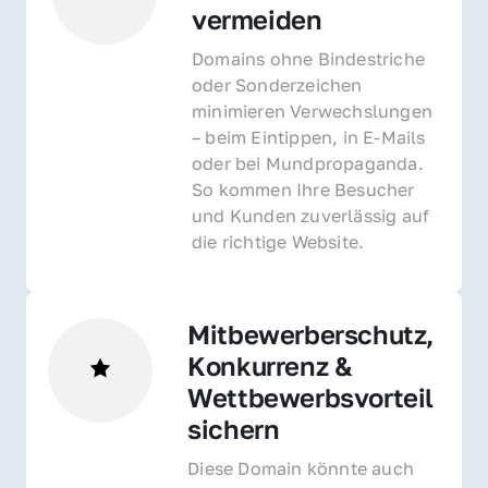
vermeiden
Domains ohne Bindestriche 
oder Sonderzeichen 
minimieren Verwechslungen 
– beim Eintippen, in E-Mails 
oder bei Mundpropaganda. 
So kommen Ihre Besucher 
und Kunden zuverlässig auf 
die richtige Website.
Mitbewerberschutz, 
Konkurrenz & 
Wettbewerbsvorteil 
sichern 
Diese Domain könnte auch 