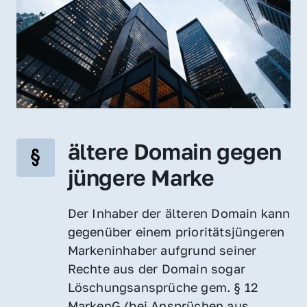
ältere Domain gegen 
jüngere Marke
Der Inhaber der älteren Domain kann 
gegenüber einem prioritätsjüngeren 
Markeninhaber aufgrund seiner 
Rechte aus der Domain sogar 
Löschungsansprüche gem. § 12 
MarkenG (bei Ansprüchen aus 