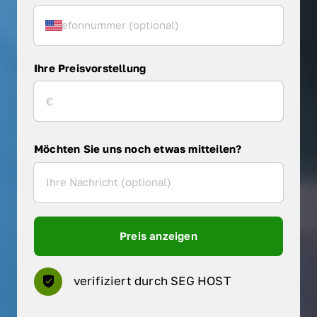
Ihre Preisvorstellung
Möchten Sie uns noch etwas mitteilen?
Preis anzeigen
verifiziert durch SEG HOST