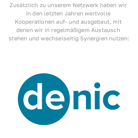
Zusätzlich zu unserem Netzwerk haben wir 
in den letzten Jahren wertvolle 
Kooperationen auf- und ausgebaut, mit 
denen wir in regelmäßigem Austausch 
stehen und wechselseitig Synergien nutzen: