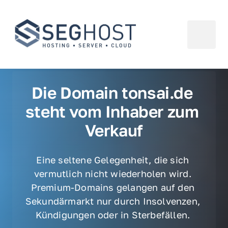
Die Domain tonsai.de 
steht vom Inhaber zum 
Verkauf
Eine seltene Gelegenheit, die sich 
vermutlich nicht wiederholen wird. 
Premium-Domains gelangen auf den 
Sekundärmarkt nur durch Insolvenzen, 
Kündigungen oder in Sterbefällen. 