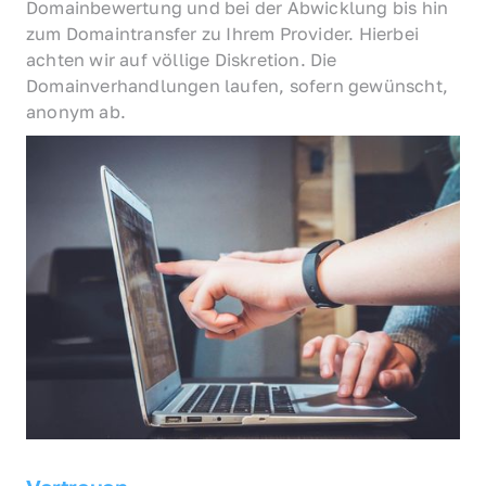
Domainbewertung und bei der Abwicklung bis hin 
zum Domaintransfer zu Ihrem Provider. Hierbei 
achten wir auf völlige Diskretion. Die 
Domainverhandlungen laufen, sofern gewünscht, 
anonym ab.