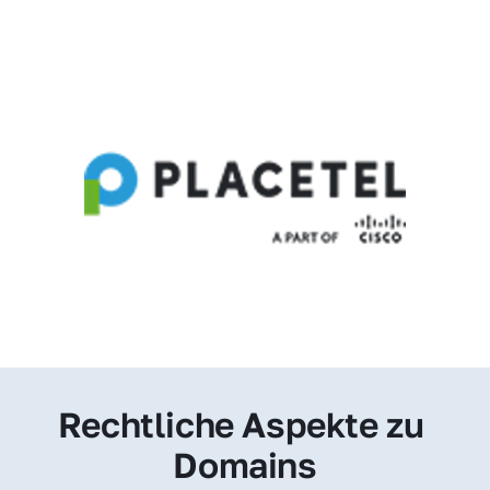
Rechtliche Aspekte zu 
Domains