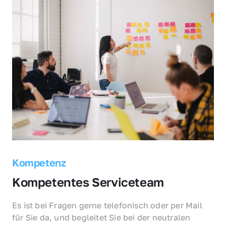
Kompetenz
Kompetentes Serviceteam
Es ist bei Fragen gerne telefonisch oder per Mail 
für Sie da, und begleitet Sie bei der neutralen 