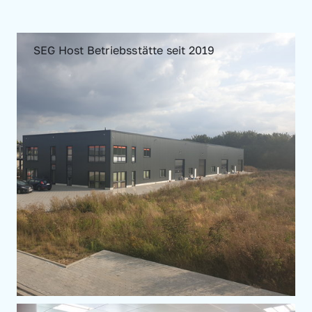
SEG Host Betriebsstätte seit 2019