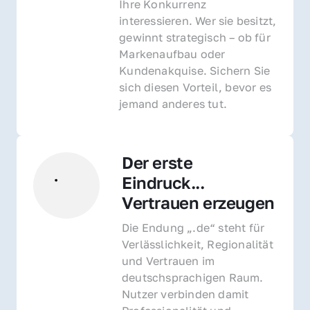
Ihre Konkurrenz 
interessieren. Wer sie besitzt, 
gewinnt strategisch – ob für 
Markenaufbau oder 
Kundenakquise. Sichern Sie 
sich diesen Vorteil, bevor es 
jemand anderes tut.
Der erste 
Eindruck... 
Vertrauen erzeugen
Die Endung „.de“ steht für 
Verlässlichkeit, Regionalität 
und Vertrauen im 
deutschsprachigen Raum. 
Nutzer verbinden damit 