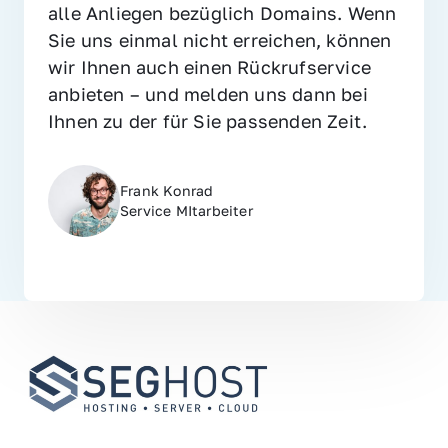
alle Anliegen bezüglich Domains. Wenn 
Sie uns einmal nicht erreichen, können 
wir Ihnen auch einen Rückrufservice 
anbieten – und melden uns dann bei 
Ihnen zu der für Sie passenden Zeit.
Frank Konrad
Service MItarbeiter