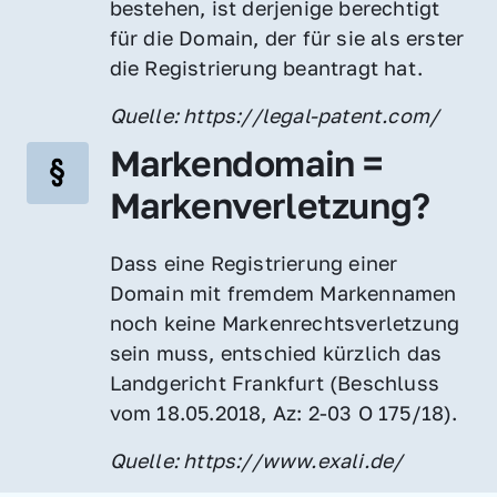
bestehen, ist derjenige berechtigt 
für die Domain, der für sie als erster 
die Registrierung beantragt hat.
Quelle: https://legal-patent.com/
Markendomain = 
Markenverletzung?
Dass eine Registrierung einer 
Domain mit fremdem Markennamen 
noch keine Markenrechtsverletzung 
sein muss, entschied kürzlich das 
Landgericht Frankfurt (Beschluss 
vom 18.05.2018, Az: 2-03 O 175/18).
Quelle: https://www.exali.de/