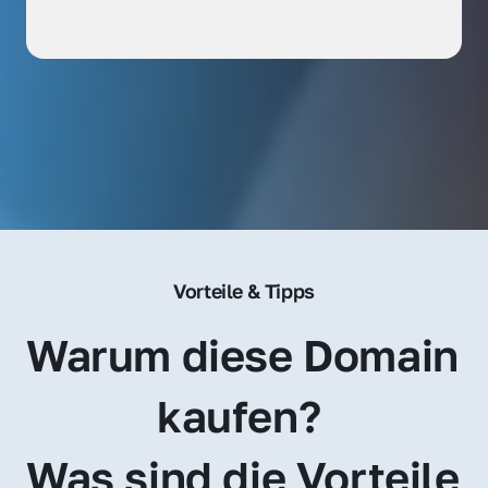
Vorteile & Tipps
Warum diese Domain 
kaufen? 
Was sind die Vorteile 