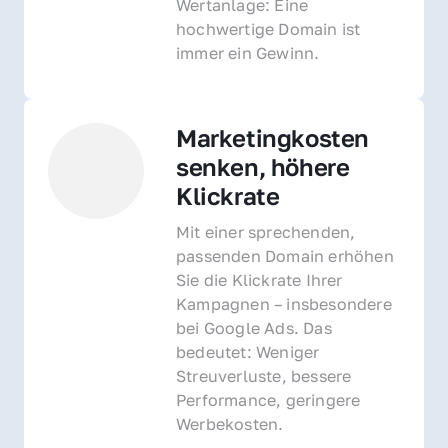
Wertanlage: Eine 
hochwertige Domain ist 
immer ein Gewinn.
Marketingkosten 
senken, höhere 
Klickrate
Mit einer sprechenden, 
passenden Domain erhöhen 
Sie die Klickrate Ihrer 
Kampagnen – insbesondere 
bei Google Ads. Das 
bedeutet: Weniger 
Streuverluste, bessere 
Performance, geringere 
Werbekosten.