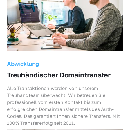
Abwicklung
Treuhändischer Domaintransfer
Alle Transaktionen werden von unserem 
Treuhandteam überwacht. Wir betreuen Sie 
professionell vom ersten Kontakt bis zum 
erfolgreichen Domaintransfer mittels des Auth-
Codes. Das garantiert Ihnen sichere Transfers. Mit 
100% Transfererfolg seit 2011.