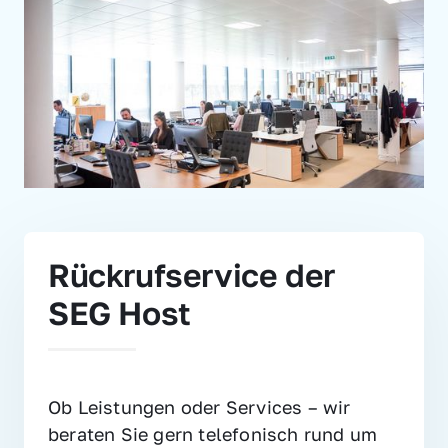
Rückrufservice der 
SEG Host
Ob Leistungen oder Services – wir 
beraten Sie gern telefonisch rund um 