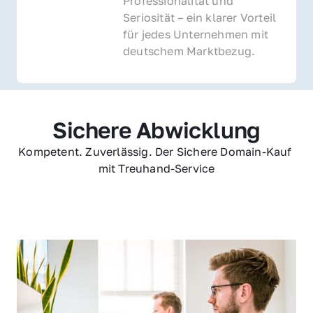
Professionalität und 
Seriosität – ein klarer Vorteil 
für jedes Unternehmen mit 
deutschem Marktbezug.
Sichere Abwicklung
Kompetent. Zuverlässig. Der Sichere Domain-Kauf 
mit Treuhand-Service